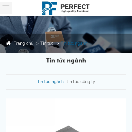
Trang chủ
Tin tức
Tin tức ngành
Tin tức ngành
Tin tức ngành
tin tức công ty