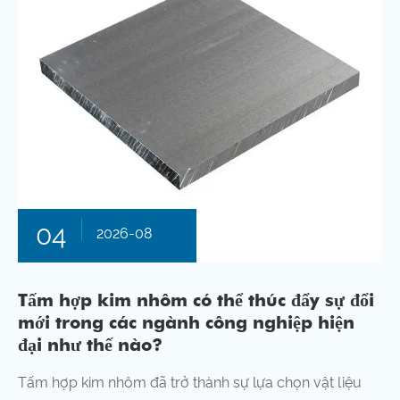
04
2026-08
Tấm hợp kim nhôm có thể thúc đẩy sự đổi
mới trong các ngành công nghiệp hiện
đại như thế nào?
Tấm hợp kim nhôm đã trở thành sự lựa chọn vật liệu