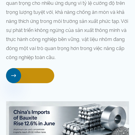
quan trọng cho nhiều ứng dụng vì tỷ lệ cường độ trên
trọng lượng tuyệt vời, khả năng chống ăn mòn và khả
năng thích ứng trong môi trường sản xuất phức tạp. Với
sự phát triển không ngừng của sản xuất thông minh và
thực hành công nghiệp bền vững, vật liệu nhôm đang
đóng một vai trò quan trọng hơn trong việc nâng cấp
công nghiệp toàn cầu.
