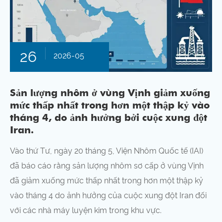
26
2026-05
Sản lượng nhôm ở vùng Vịnh giảm xuống
mức thấp nhất trong hơn một thập kỷ vào
tháng 4, do ảnh hưởng bởi cuộc xung đột
Iran.
Vào thứ Tư, ngày 20 tháng 5, Viện Nhôm Quốc tế (IAI)
đã báo cáo rằng sản lượng nhôm sơ cấp ở vùng Vịnh
đã giảm xuống mức thấp nhất trong hơn một thập kỷ
vào tháng 4 do ảnh hưởng của cuộc xung đột Iran đối
với các nhà máy luyện kim trong khu vực.