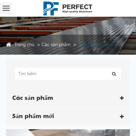
Trang chủ
Các sản phẩm
Tấm hợp kim nhôm
Các sản phẩm
Sản phẩm mới