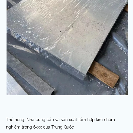
Thẻ nóng: Nhà cung cấp và sản xuất tấm hợp kim nhôm
nghiêm trọng 6xxx của Trung Quốc