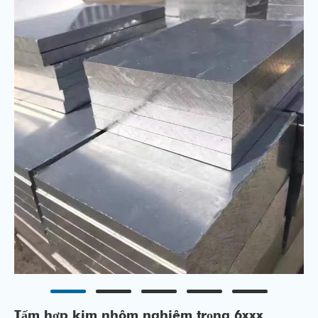
Tấm hợp kim nhôm nghiêm trọng 6xxx