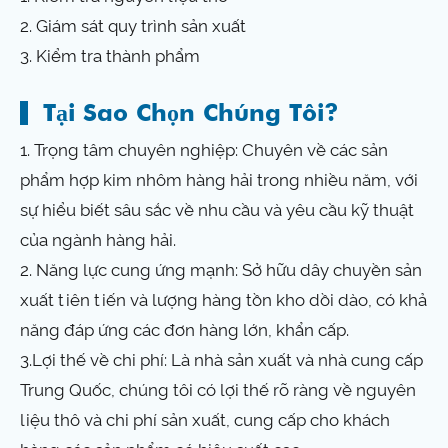
2. Giám sát quy trình sản xuất
3. Kiểm tra thành phẩm
Tại Sao Chọn Chúng Tôi?
1. Trọng tâm chuyên nghiệp: Chuyên về các sản
phẩm hợp kim nhôm hàng hải trong nhiều năm, với
sự hiểu biết sâu sắc về nhu cầu và yêu cầu kỹ thuật
của ngành hàng hải.
2. Năng lực cung ứng mạnh: Sở hữu dây chuyền sản
xuất tiên tiến và lượng hàng tồn kho dồi dào, có khả
năng đáp ứng các đơn hàng lớn, khẩn cấp.
3.Lợi thế về chi phí: Là nhà sản xuất và nhà cung cấp
Trung Quốc, chúng tôi có lợi thế rõ ràng về nguyên
liệu thô và chi phí sản xuất, cung cấp cho khách