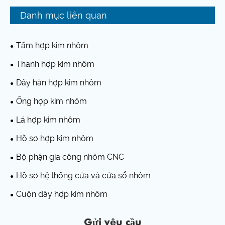
Danh mục liên quan
Tấm hợp kim nhôm
Thanh hợp kim nhôm
Dây hàn hợp kim nhôm
Ống hợp kim nhôm
Lá hợp kim nhôm
Hồ sơ hợp kim nhôm
Bộ phận gia công nhôm CNC
Hồ sơ hệ thống cửa và cửa sổ nhôm
Cuộn dây hợp kim nhôm
Gửi yêu cầu