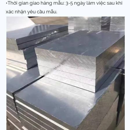
•Thời gian giao hàng mẫu: 3-5 ngày làm việc sau khi
xác nhận yêu cầu mẫu.