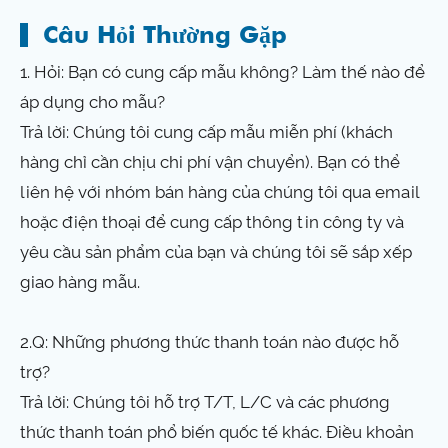
Câu Hỏi Thường Gặp
1. Hỏi: Bạn có cung cấp mẫu không? Làm thế nào để
áp dụng cho mẫu?
Trả lời: Chúng tôi cung cấp mẫu miễn phí (khách
hàng chỉ cần chịu chi phí vận chuyển). Bạn có thể
liên hệ với nhóm bán hàng của chúng tôi qua email
hoặc điện thoại để cung cấp thông tin công ty và
yêu cầu sản phẩm của bạn và chúng tôi sẽ sắp xếp
giao hàng mẫu.
2.Q: Những phương thức thanh toán nào được hỗ
trợ?
Trả lời: Chúng tôi hỗ trợ T/T, L/C và các phương
thức thanh toán phổ biến quốc tế khác. Điều khoản