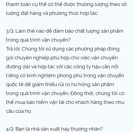
thanh toán cụ thể có thể được thương lượng theo số
lượng đặt hàng và phương thức hợp tác.
3.Q: Làm thế nào để đảm bảo chất lượng sản phẩm
trong quá trình vận chuyển?
Trả lời: Chúng tôi sử dụng các phương pháp đóng
gói chuyên nghiệp phù hợp cho việc vận chuyển
đường dài và hợp tác với các công ty hậu cần nổi
tiếng có kinh nghiệm phong phú trong vận chuyển
quốc tế để giảm thiểu rủi ro hư hỏng sản phẩm
trong quá trình vận chuyển. Đồng thời, chúng tôi có
thể mua bảo hiểm vận tải cho khách hàng theo nhu
cầu của họ.
4.Q: Bạn là nhà sản xuất hay thương nhân?