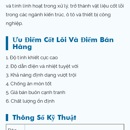
và tính linh hoạt trong xử lý, trở thành vật liệu cốt lõi
trong các ngành kiến ​​trúc, ô tô và thiết bị công
nghiệp.
Ưu Điểm Cốt Lõi Và Điểm Bán
Hàng
1. Độ tinh khiết cực cao
2. Độ dẫn điện và nhiệt tuyệt vời
3. Khả năng định dạng vượt trội
4. Chống ăn mòn tốt
5. Giá bán buôn cạnh tranh
6. Chất lượng ổn định
Thông Số Kỹ Thuật